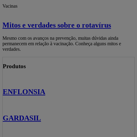
Vacinas
Mitos e verdades sobre o rotavírus
Mesmo com os avanços na prevenção, muitas dúvidas ainda
permanecem em relação à vacinação. Conheça alguns mitos e
verdades.
Produtos
ENFLONSIA
GARDASIL