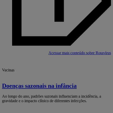
ROTATEQ
Acessar mais conteúdo sobre Rotavírus
Vacinas
Doenças sazonais na infância
Ao longo do ano, padrões sazonais influenciam a incidência, a
gravidade e o impacto clínico de diferentes infecções.