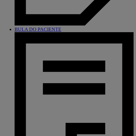
BULA DO PACIENTE