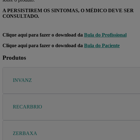
A PERSISTIREM OS SINTOMAS, O MÉDICO DEVE SER
CONSULTADO.
Clique aqui para fazer o download da
Bula do Profissional
Clique aqui para fazer o download da
Bula do Paciente
Produtos
INVANZ
RECARBRIO
ZERBAXA