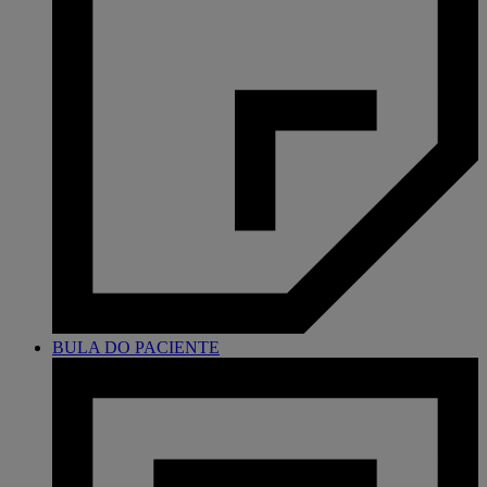
BULA DO PACIENTE