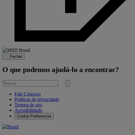
Fechar
O que podemos ajudá-lo a encontrar?
Buscar
por
Submit
search
Fale Conosco
Políticas de privacidade
Termos de uso
Acessibilidade
Cookie Preferences