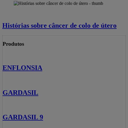
Histórias sobre câncer de colo de útero
Produtos
ENFLONSIA
GARDASIL
GARDASIL 9