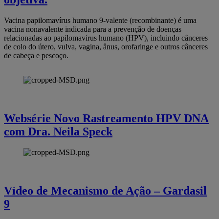
Vacina papilomavírus humano 9-valente (recombinante) é uma
vacina nonavalente indicada para a prevenção de doenças
relacionadas ao papilomavírus humano (HPV), incluindo cânceres
de colo do útero, vulva, vagina, ânus, orofaringe e outros cânceres
de cabeça e pescoço.
Websérie Novo Rastreamento HPV DNA
com Dra. Neila Speck
Vídeo de Mecanismo de Ação – Gardasil
9