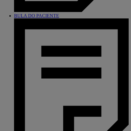
BULA DO PACIENTE