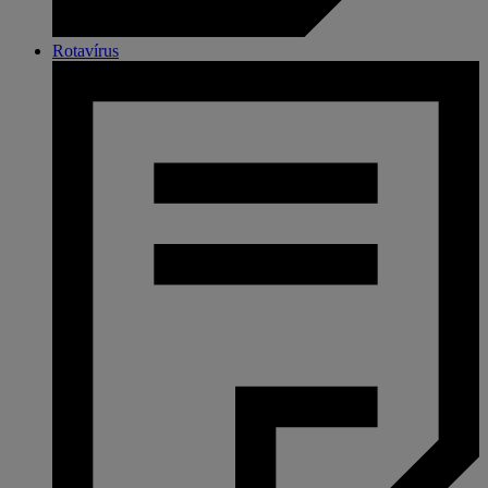
Rotavírus