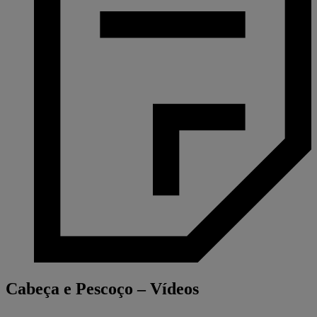
Cabeça e Pescoço – Vídeos