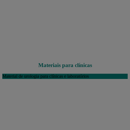
Materiais para clínicas
Material de urologia para clínicas e laboratórios