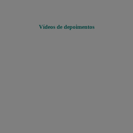
Vídeos de depoimentos