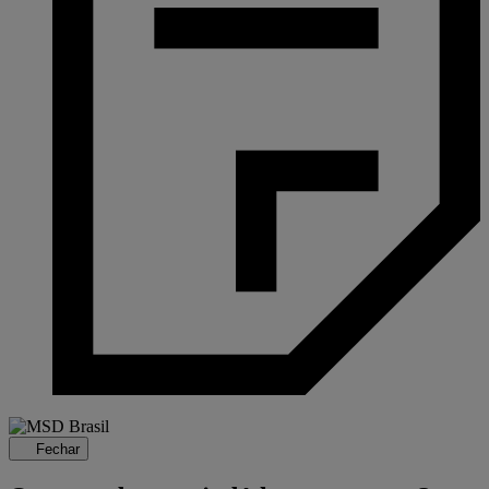
Fechar